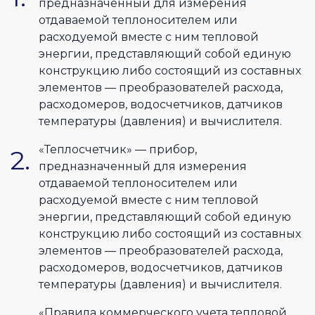
предназначенный для измерения
отдаваемой теплоносителем или
расходуемой вместе с ним тепловой
энергии, представляющий собой единую
конструкцию либо состоящий из составных
элементов — преобразователей расхода,
расходомеров, водосчетчиков, датчиков
температуры (давления) и вычислителя.
«Теплосчетчик» — прибор,
предназначенный для измерения
отдаваемой теплоносителем или
расходуемой вместе с ним тепловой
энергии, представляющий собой единую
конструкцию либо состоящий из составных
элементов — преобразователей расхода,
расходомеров, водосчетчиков, датчиков
температуры (давления) и вычислителя.
«Правила коммерческого учета тепловой