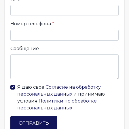
Номер телефона
*
Сообщение
Я даю свое
Согласие на обработку
персональных данных
и принимаю
условия
Политики по обработке
персональных данных
ОТПРАВИТЬ