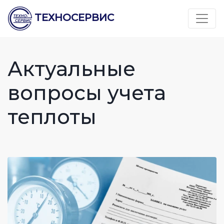
ТЕХНОСЕРВИС
Актуальные
вопросы учета
теплоты