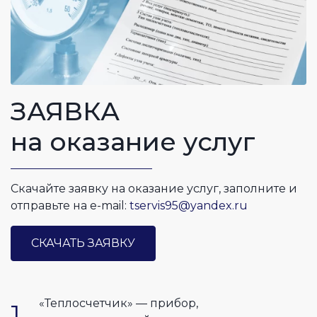
ЗАЯВКА
на оказание услуг
Скачайте заявку на оказание услуг, заполните и
отправьте на e-mail:
tservis95@yandex.ru
СКАЧАТЬ ЗАЯВКУ
«Теплосчетчик» — прибор,