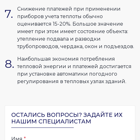
Снижение платежей при применении
приборов учета теплоты обычно
оценивается 15-20%. Большое значение
имеет при этом имеет состояние объекта:
утепление подвала и разводки
трубопроводов, чердака, окон и подъездов.
Наибольшая экономия потребления
тепловой энергии и платежей достигается
при установке автоматики погодного
регулирования в тепловых узлах зданий.
ОСТАЛИСЬ ВОПРОСЫ? ЗАДАЙТЕ ИХ
НАШИМ СПЕЦИАЛИСТАМ
Имя
*